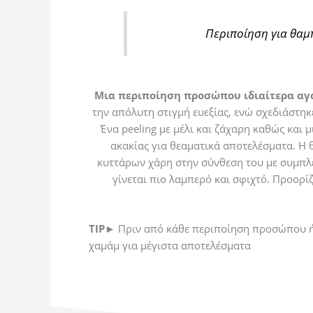
Περιποίηση για θαμπ
Μια περιποίηση προσώπου ιδιαίτερα αγα
την απόλυτη στιγμή ευεξίας, ενώ σχεδιάστηκ
Ένα peeling με μέλι και ζάχαρη καθώς και 
ακακίας για θεαματικά αποτελέσματα. Η 
κυττάρων χάρη στην σύνθεση του με συμπλέ
γίνεται πιο λαμπερό και σφιχτό. Προορί
TIP►
Πριν από κάθε περιποίηση προσώπου ή
χαμάμ για μέγιστα αποτελέσματα