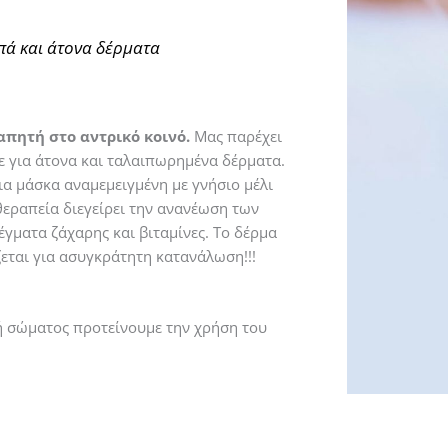
ά και άτονα δέρματα​
πητή στο αντρικό κοινό.
Μας παρέχει
ε για άτονα και ταλαιπωρημένα δέρματα.
μια μάσκα αναμεμειγμένη με γνήσιο μέλι
θεραπεία διεγείρει την ανανέωση των
γματα ζάχαρης και βιταμίνες. Το δέρμα
ζεται για ασυγκράτητη κατανάλωση!!!
 σώματος προτείνουμε την χρήση του