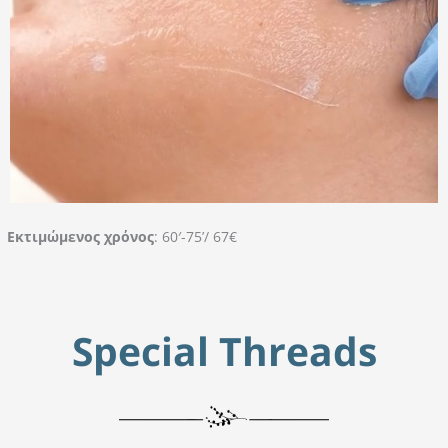
Εκτιμώμενος χρόνος
: 60′-75’/ 67€
Special Threads