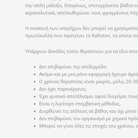
την απλή μάλαξη. Επομένως, επιτυγχάνεται βαθιά ε
κερατολυτικά, απελευθερώνει τους φραγμένους πόρ
Η συσκευή των υπερήχων δεν μπορεί να χρησιμοποιη
πρωτόκολλα που προτείνει το Kalliston, τα οποία επ
Υπάρχουν δεκάδες τύποι θεραπειών για τα ίδια απ
Δεν επιβαρύνει την επιδερμίδα.
Ακόμα και με μια μόνο εφαρμογή έχουμε άμε
Ο χρόνος θεραπείας είναι μικρός, μόλις 20-30
Δεν έχει παρενέργειες.
Έχει φυσικό αποτέλεσμα, αφού διεγείρει του
Είναι η λιγότερο επεμβατική μέθοδος.
Διορθώνει τις ατέλειες σε βάθος και όχι μόνο
Δεν επιβαρύνει τον οργανισμό με χημικά πρό
Μπορεί να γίνει όλες τις εποχές του χρόνου,