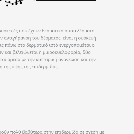
 συσκευές που έχουν θεαματικά αποτελέσματα
ν αντιγήρανση του δέρματος, είναι η συσκευή
ις πάνω στο δερματικό ιστό ενεργοποιείται ο
ν και βελτιώνεται η μικροκυκλοφορία, δύο
αι άμεσα με την κυτταρική ανανέωση και την
η της όψης της επιδερμίδας.
ούν πολύ βαθύτερα στην επιδερμίδα σε σχέση με