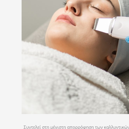
Συντελεί στη μέγιστη απορρόφηση των καλλυντικών