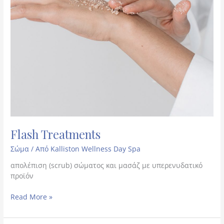
Flash Treatments
Σώμα
/ Από
Kalliston Wellness Day Spa
απολέπιση (scrub) σώματος και μασάζ με υπερενυδατικό
προϊόν
Read More »