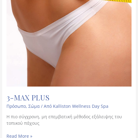
3-MAX PLUS
Πρόσωπο
,
Σώμα
/ Από
Kalliston Wellness Day Spa
Η πιο σύγχρονη, μη επεμβατική μέθοδος εξάλειψης του
τοπικού πάχους
Read More »