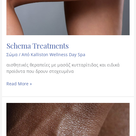
Schema Treatments
Σώμα
/ Από
Kalliston Wellness Day Spa
αισθητικές θεραπείες με μασάζ κυτταρίτιδας και ειδικά
προϊόντα που δρουν στοχευμένα
Read More »
Cocoon
Treatments